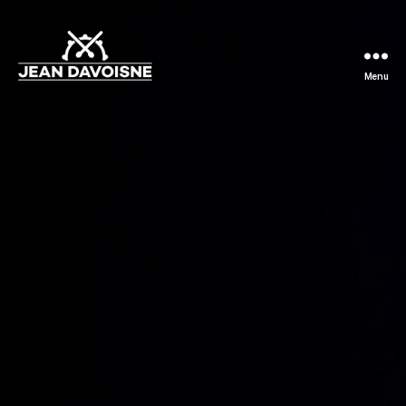
Menu
Jean
Davoisne