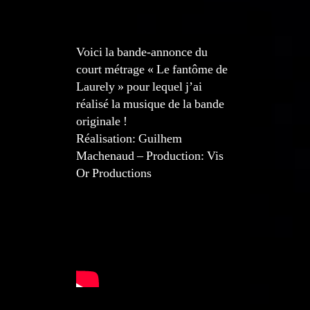
Voici la bande-annonce du
court métrage « Le fantôme de
Laurely » pour lequel j’ai
réalisé la musique de la bande
originale !
Réalisation: Guilhem
Machenaud – Production: Vis
Or Productions