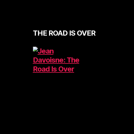
THE ROAD IS OVER