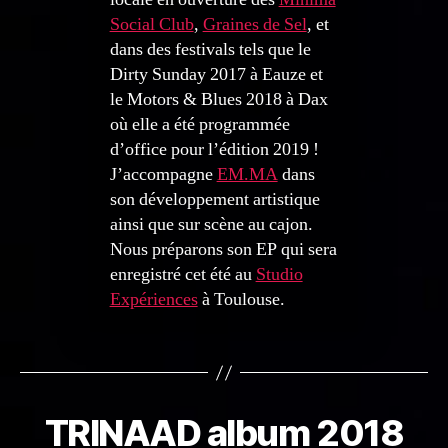
Social Club
,
Graines de Sel
, et
dans des festivals tels que le
Dirty Sunday 2017 à Eauze et
le Motors & Blues 2018 à Dax
où elle a été programmée
d’office pour l’édition 2019 !
J’accompagne
EM.MA
dans
son développement artistique
ainsi que sur scène au cajon.
Nous préparons son EP qui sera
enregistré cet été au
Studio
Expériences
à Toulouse.
TRINAAD album 2018