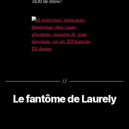
1h30 de show!
Le fantôme de Laurely