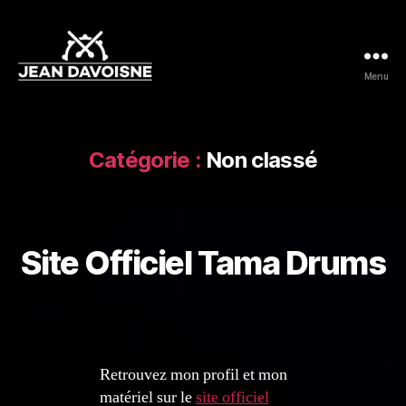
Menu
Jean
Davoisne
Catégorie :
Non classé
Site Officiel Tama Drums
Retrouvez mon profil et mon
matériel sur le
site officiel