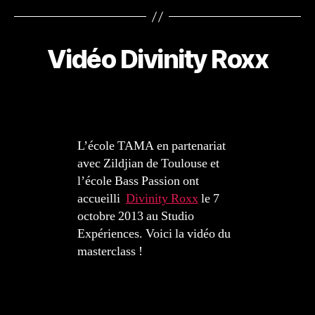
Vidéo Divinity Roxx
L’école TAMA en partenariat
avec Zildjian de Toulouse et
l’école Bass Passion ont
accueilli
Divinity Roxx
le 7
octobre 2013 au Studio
Expériences. Voici la vidéo du
masterclass !