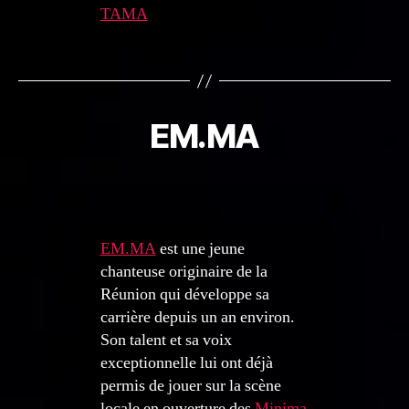
TAMA
EM.MA
EM.MA
est une jeune
chanteuse originaire de la
Réunion qui développe sa
carrière depuis un an environ.
Son talent et sa voix
exceptionnelle lui ont déjà
permis de jouer sur la scène
locale en ouverture des
Minima