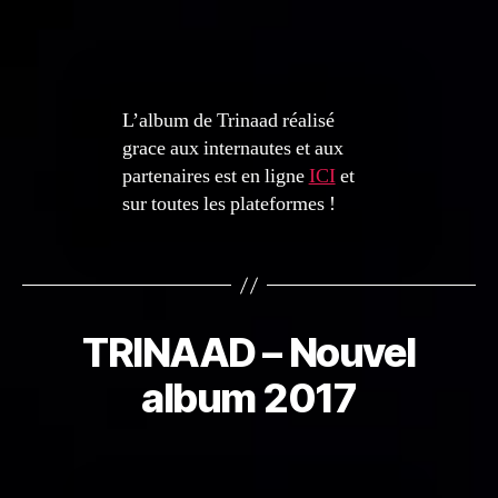
L’album de Trinaad réalisé
grace aux internautes et aux
partenaires est en ligne
ICI
et
sur toutes les plateformes !
TRINAAD – Nouvel
album 2017