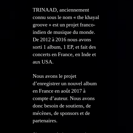
TRINAAD, anciennement
connu sous le nom « the khayal
groove » est un projet franco-
indien de musique du monde.
De 2012 à 2016 nous avons
sorti 1 album, 1 EP, et fait des
concerts en France, en Inde et
aux USA.
Nous avons le projet
d’enregistrer un nouvel album
en France en août 2017 à
compte d’auteur. Nous avons
donc besoin de soutiens, de
mécènes, de sponsors et de
partenaires.