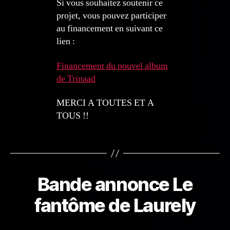
Si vous souhaitez soutenir ce
projet, vous pouvez participer
au financement en suivant ce
lien :
Financement du nouvel album
de Trinaad
MERCI A TOUTES ET A
TOUS !!
Bande annonce Le
fantôme de Laurely