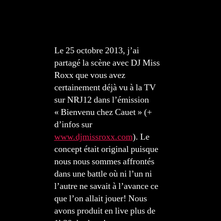
Le 25 octobre 2013, j’ai
partagé la scène avec DJ Miss
Roxx que vous avez
certainement déjà vu à la TV
sur NRJ12 dans l’émission
« Bienvenu chez Cauet » (+
d’infos sur
www.djmissroxx.com
). Le
concept était original puisque
nous nous sommes affrontés
dans une battle où ni l’un ni
l’autre ne savait à l’avance ce
que l’on allait jouer! Nous
avons produit en live plus de