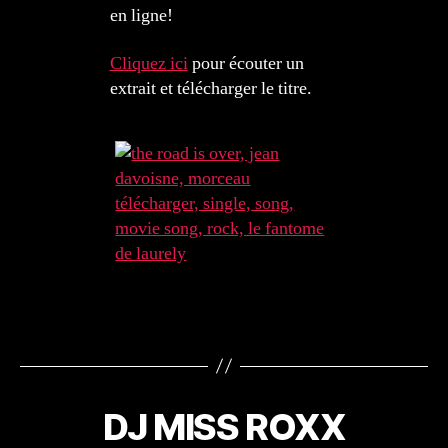
en ligne!
Cliquez ici
pour écouter un
extrait et télécharger le titre.
DJ MISS ROXX