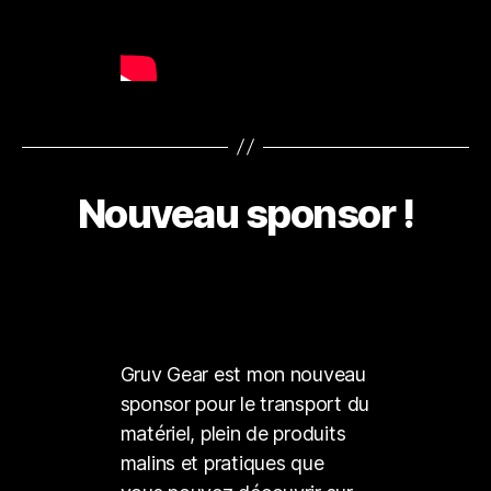
Nouveau sponsor !
Gruv Gear est mon nouveau
sponsor pour le transport du
matériel, plein de produits
malins et pratiques que