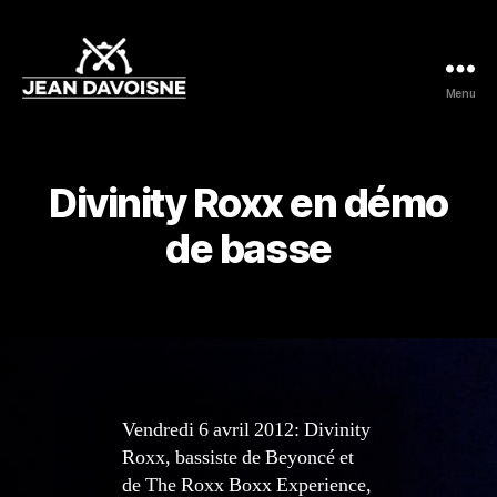
Menu
Jean
Davoisne
Divinity Roxx en démo
de basse
Vendredi 6 avril 2012: Divinity
Roxx, bassiste de Beyoncé et
de The Roxx Boxx Experience,